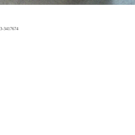
3417674