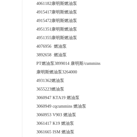
4061182康明斯燃油泵
4915417康明斯燃油泵
4915472康明斯燃油泵
4951351康明斯燃油泵
4951355康明斯燃油泵
4076956 燃油泵
3892658 燃油泵
PT燃油泵3899014 康明斯/cummins
康明斯燃油泵3264000
4931362燃油泵
3655223燃油泵
3060947 KTA19 燃油泵
3060949 cqcummins 燃油泵
3060953 V903 燃油泵
3061417 K19 燃油泵
3061665 ISM 燃油泵