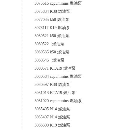
3075616 cqcummins 燃油泵
3075834 K38 燃油泵
3077035 k50 燃油泵
3078117 K19 燃油泵
3080521 k50 燃油泵
3080522 燃油泵
3080535 k50 燃油泵
3080546 燃油泵
3080571 KTA19 燃油泵
3080584 cqcummins 燃油泵
3080597 K38 燃油泵
3081013 KTA19 燃油泵
3081020 cqcummins 燃油泵
3085405 N14 燃油泵
3085407 N14 燃油泵
3088300 K19 燃油泵