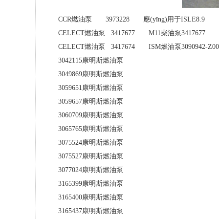
CCR燃油泵 3973228 應(yīng)用于ISLE8.9
CELECT燃油泵 3417677 M11柴油泵3417677
CELECT燃油泵 3417674 ISM燃油泵3090942-Z003-
3042115康明斯燃油泵
3049869康明斯燃油泵
3059651康明斯燃油泵
3059657康明斯燃油泵
3060709康明斯燃油泵
3065765康明斯燃油泵
3075524康明斯燃油泵
3075527康明斯燃油泵
3077024康明斯燃油泵
3165399康明斯燃油泵
3165400康明斯燃油泵
3165437康明斯燃油泵