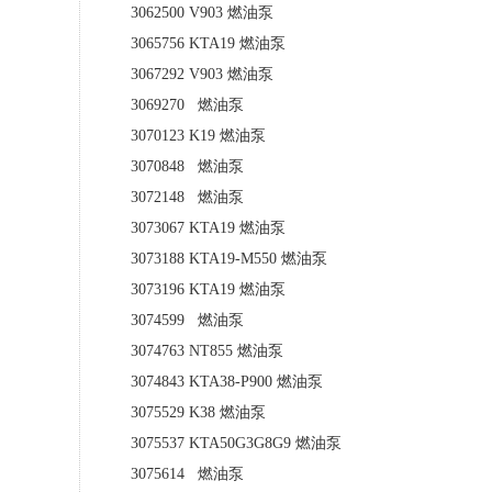
3062500 V903 燃油泵
3065756 KTA19 燃油泵
3067292 V903 燃油泵
3069270 燃油泵
3070123 K19 燃油泵
3070848 燃油泵
3072148 燃油泵
3073067 KTA19 燃油泵
3073188 KTA19-M550 燃油泵
3073196 KTA19 燃油泵
3074599 燃油泵
3074763 NT855 燃油泵
3074843 KTA38-P900 燃油泵
3075529 K38 燃油泵
3075537 KTA50G3G8G9 燃油泵
3075614 燃油泵