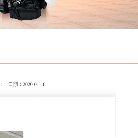
：
日期：
2020-01-18