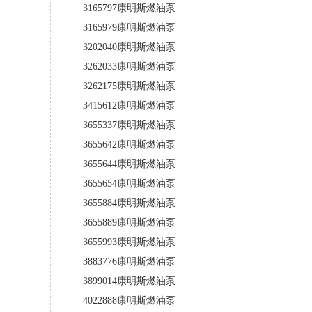
3165797康明斯燃油泵
3165979康明斯燃油泵
3202040康明斯燃油泵
3262033康明斯燃油泵
3262175康明斯燃油泵
3415612康明斯燃油泵
3655337康明斯燃油泵
3655642康明斯燃油泵
3655644康明斯燃油泵
3655654康明斯燃油泵
3655884康明斯燃油泵
3655889康明斯燃油泵
3655993康明斯燃油泵
3883776康明斯燃油泵
3899014康明斯燃油泵
4022888康明斯燃油泵